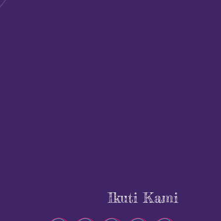
Ikuti Kami