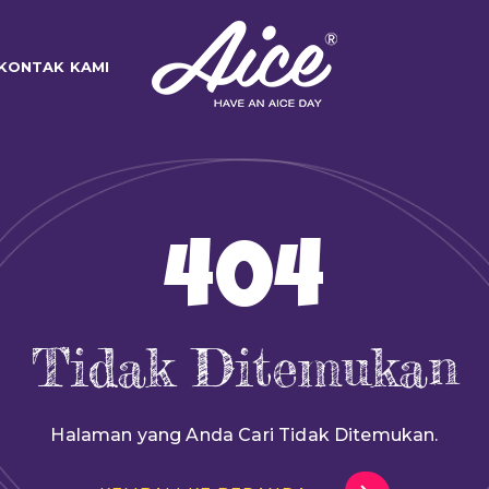
KONTAK KAMI
404
Tidak Ditemukan
Halaman yang Anda Cari Tidak Ditemukan.