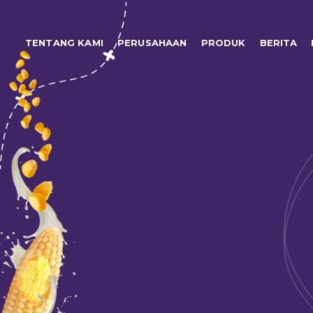
TENTANG KAMI
PERUSAHAAN
PRODUK
BERITA