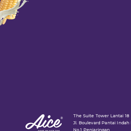
The Suite Tower Lantai 18
Jl. Boulevard Pantai Indah
No.1 Penjaringan