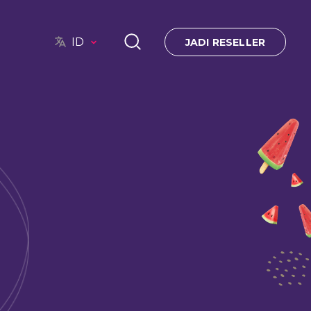
ID
JADI RESELLER