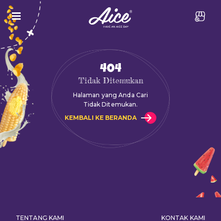
404
Tidak Ditemukan
Halaman yang Anda Cari
Tidak Ditemukan.
KEMBALI KE BERANDA
TENTANG KAMI
KONTAK KAMI