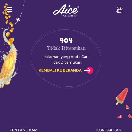
404
Tidak Ditemukan
Halaman yang Anda Cari
Tidak Ditemukan.
KEMBALI KE BERANDA
TENTANG KAMI
KONTAK KAMI