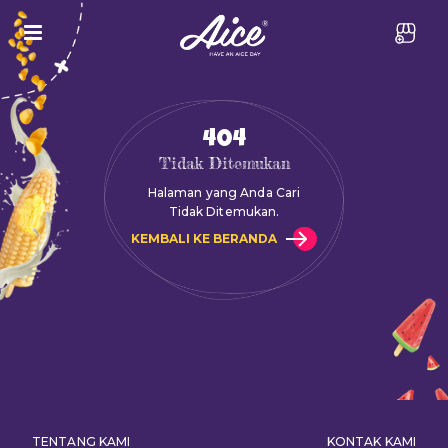
404
Tidak Ditemukan
Halaman yang Anda Cari
Tidak Ditemukan.
KEMBALI KE BERANDA
TENTANG KAMI
KONTAK KAMI