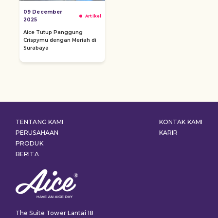
09 December
Artikel
2025
Aice Tutup Panggung
Crispymu dengan Meriah di
Surabaya
TENTANG KAMI
KONTAK KAMI
PERUSAHAAN
KARIR
PRODUK
BERITA
The Suite Tower Lantai 18