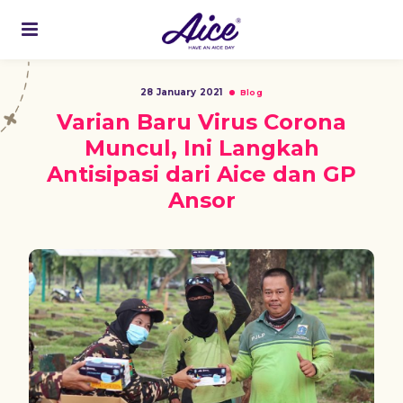
28 January 2021
Blog
Varian Baru Virus Corona
Muncul, Ini Langkah
Antisipasi dari Aice dan GP
Ansor