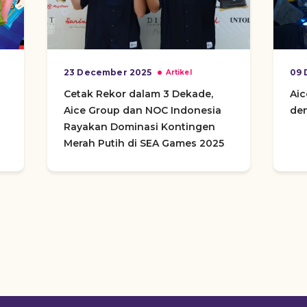
23 December 2025
09 
Artikel
Cetak Rekor dalam 3 Dekade,
Ai
Aice Group dan NOC Indonesia
den
Rayakan Dominasi Kontingen
Merah Putih di SEA Games 2025