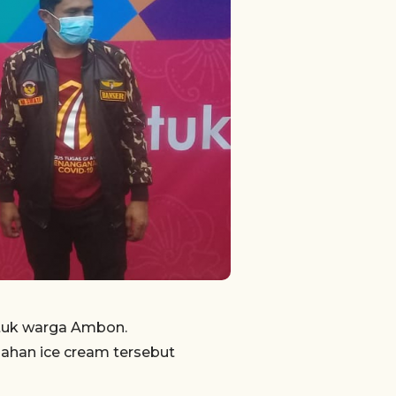
ntuk warga Ambon.
ahan ice cream tersebut