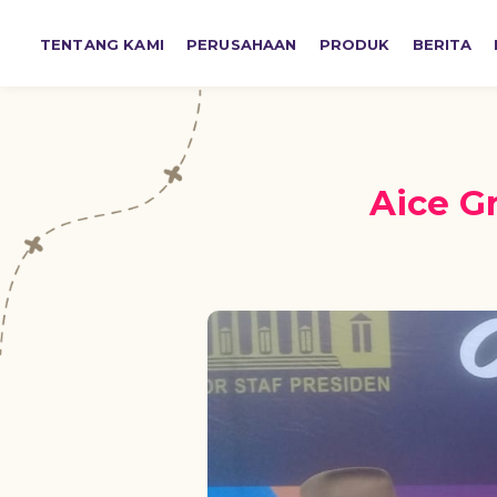
TENTANG KAMI
PERUSAHAAN
PRODUK
BERITA
Aice G