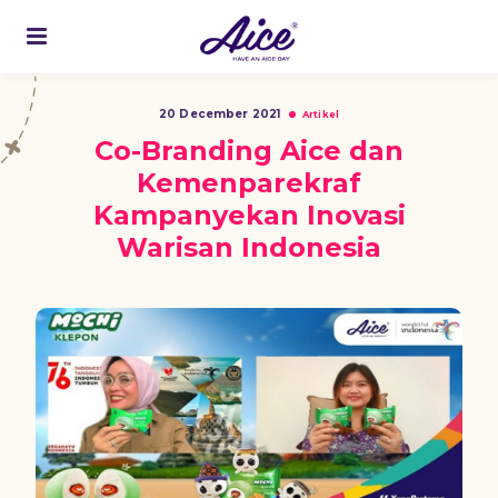
20 December 2021
Artikel
Co-Branding Aice dan
Kemenparekraf
Kampanyekan Inovasi
Warisan Indonesia