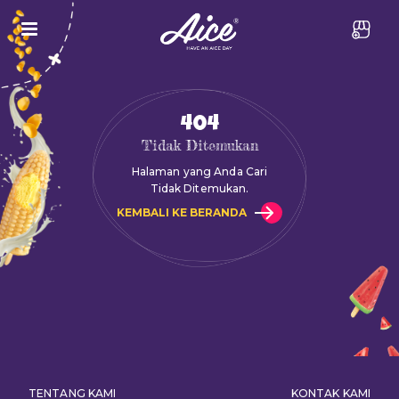
404
Tidak Ditemukan
Halaman yang Anda Cari
Tidak Ditemukan.
KEMBALI KE BERANDA
TENTANG KAMI
KONTAK KAMI