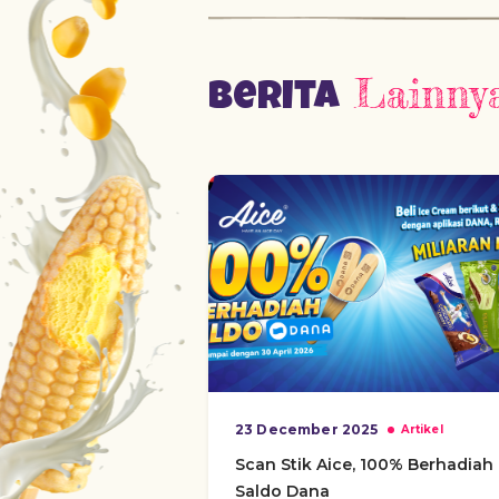
Lainny
Berita
23 December 2025
Artikel
Scan Stik Aice, 100% Berhadiah
Saldo Dana