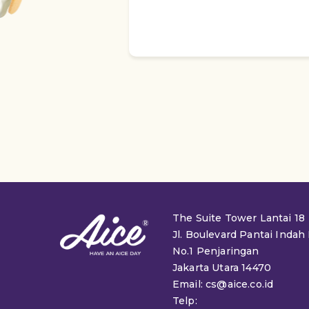
The Suite Tower Lantai 18
Jl. Boulevard Pantai Indah
No.1 Penjaringan
Jakarta Utara 14470
Email: cs@aice.co.id
Telp: