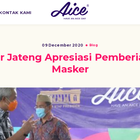
KONTAK KAMI
09 December 2020
Blog
 Jateng Apresiasi Pemberi
Masker