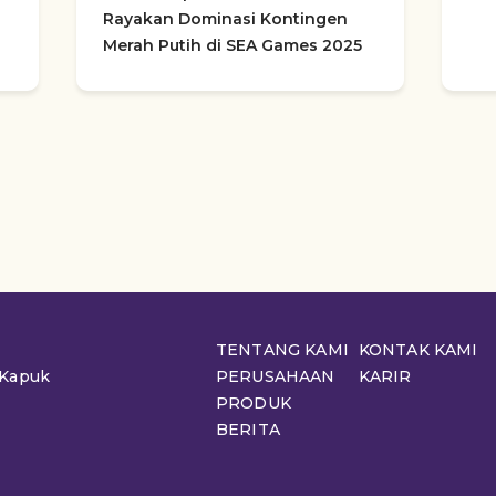
Rayakan Dominasi Kontingen
Merah Putih di SEA Games 2025
TENTANG KAMI
KONTAK KAMI
 Kapuk
PERUSAHAAN
KARIR
PRODUK
BERITA