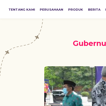
TENTANG KAMI
PERUSAHAAN
PRODUK
BERITA
Gubernur