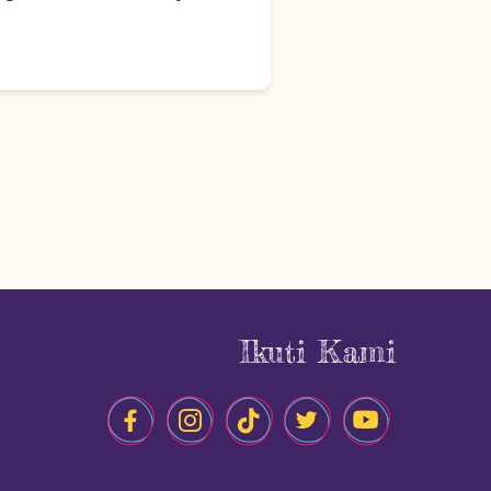
Ikuti Kami