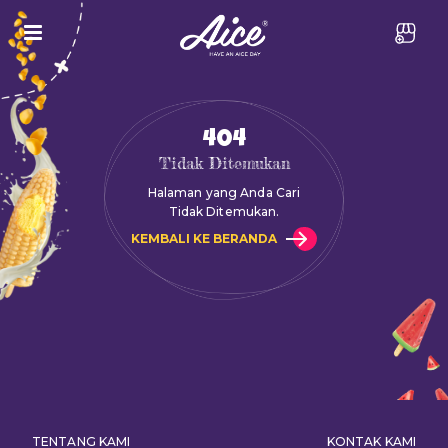
404
Tidak Ditemukan
Halaman yang Anda Cari
Tidak Ditemukan.
KEMBALI KE BERANDA
TENTANG KAMI
KONTAK KAMI