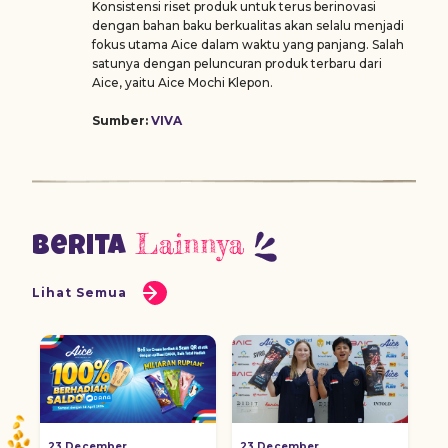
Konsistensi riset produk untuk terus berinovasi
dengan bahan baku berkualitas akan selalu menjadi
fokus utama Aice dalam waktu yang panjang. Salah
satunya dengan peluncuran produk terbaru dari
Aice, yaitu Aice Mochi Klepon.
Sumber:
VIVA
Lainnya
Berita
Lihat Semua
23 December
23 December