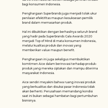
bagi konsumen Indonesia.
Penghargaan Superbrands juga menjadi tolak ukur
penilaian efektifitas maupun kesuksesan pemilik
brand dalam memasarkan produk.
Hal ini dibuktikan dengan berhasilnya seluruh brand
yang hadir pada Superbrands Gala Awards 2020
menjadi Top of Mind di mata konsumen Indonesia,
melalui kualitas produk dan inovasi yang
memberikan value maupun benefit.
Penghargaan ini juga sekaligus membuktikan
komitmen Aice dalam berinovasi terhadap produk-
produk yang mereka ciptakan dan mampu diterima
masyarakat Indonesia.
Aice sendiri meyakini bahwa ruang inovasi produk
yang berkualitas dan disukai pasar Indonesia tidak
akan berhenti. Perusahaan memandang kondisi
saat ini bukan sebagai hambatan bagi pertumbuhan
bisnisnya.