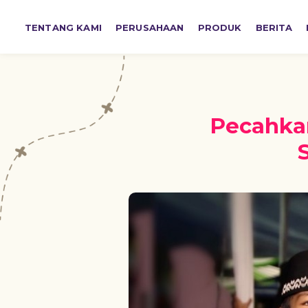
TENTANG KAMI
PERUSAHAAN
PRODUK
BERITA
Pecahkan