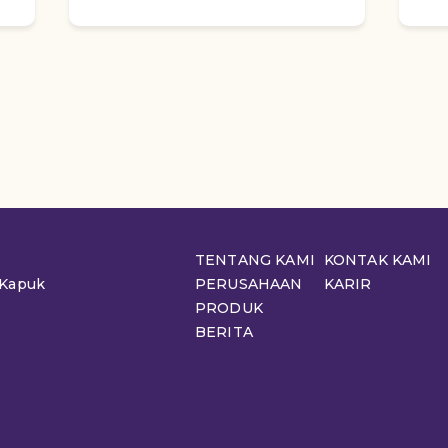
TENTANG KAMI
KONTAK KAMI
 Kapuk
PERUSAHAAN
KARIR
PRODUK
BERITA