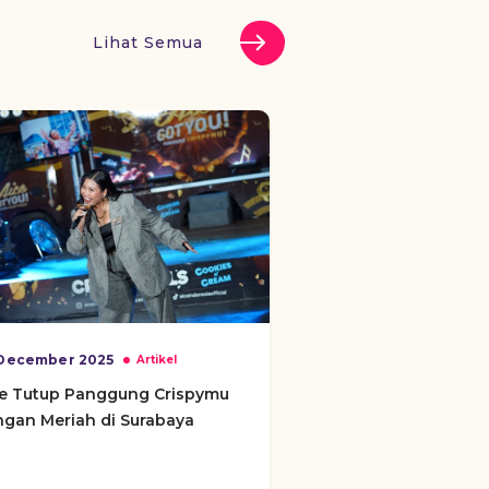
Lihat Semua
December 2025
Artikel
ce Tutup Panggung Crispymu
gan Meriah di Surabaya