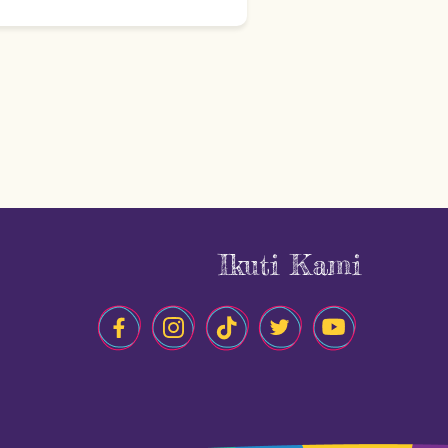
Ikuti Kami