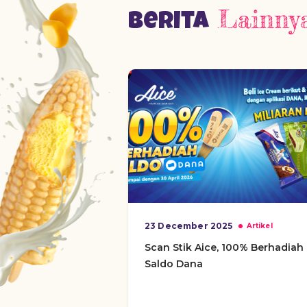
Lainny
Berita
23 December 2025
Artikel
Scan Stik Aice, 100% Berhadiah
Saldo Dana