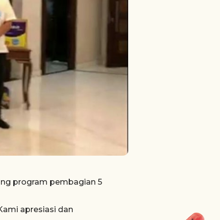
kung program pembagian 5
ami apresiasi dan