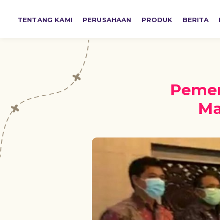
TENTANG KAMI
PERUSAHAAN
PRODUK
BERITA
Pemer
Ma