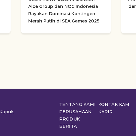
Aice Group dan NOC Indonesia
den
Rayakan Dominasi Kontingen
Merah Putih di SEA Games 2025
TENTANG KAMI
KONTAK KAMI
 Kapuk
PERUSAHAAN
KARIR
PRODUK
BERITA