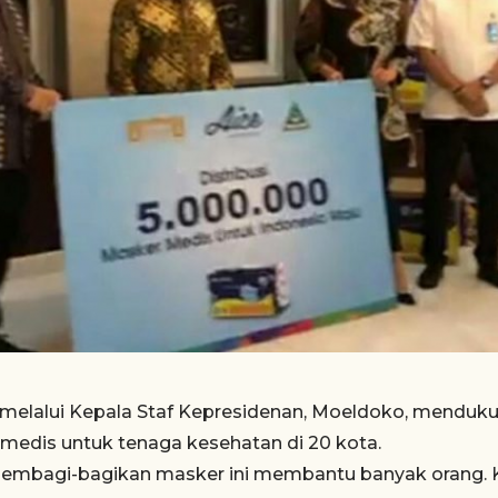
melalui Kepala Staf Kepresidenan, Moeldoko, mendu
 medis untuk tenaga kesehatan di 20 kota.
embagi-bagikan masker ini membantu banyak orang. K