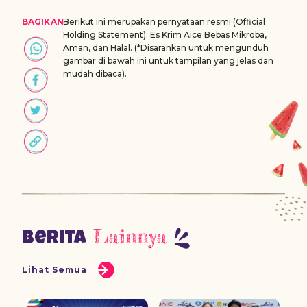
BAGIKAN
Berikut ini merupakan pernyataan resmi (Official
Holding Statement): Es Krim Aice Bebas Mikroba,
Aman, dan Halal. (*Disarankan untuk mengunduh
gambar di bawah ini untuk tampilan yang jelas dan
mudah dibaca).
Lainnya
Berita
Lihat Semua