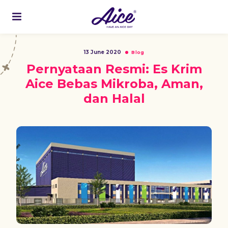
13 June 2020
Blog
Pernyataan Resmi: Es Krim
Aice Bebas Mikroba, Aman,
dan Halal