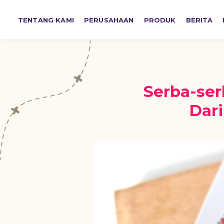
TENTANG KAMI
PERUSAHAAN
PRODUK
BERITA
Serba-ser
Dar