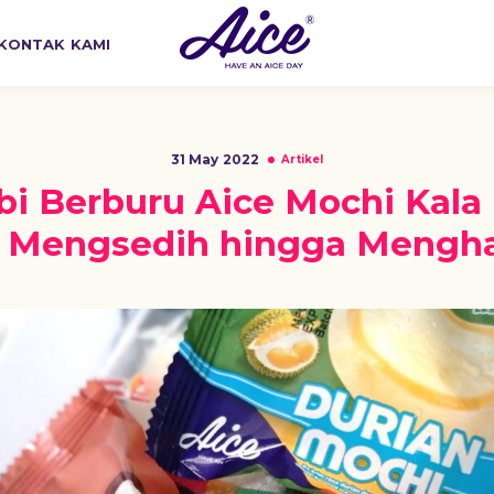
KONTAK KAMI
31 May 2022
Artikel
bi Berburu Aice Mochi Kal
i Mengsedih hingga Mengh