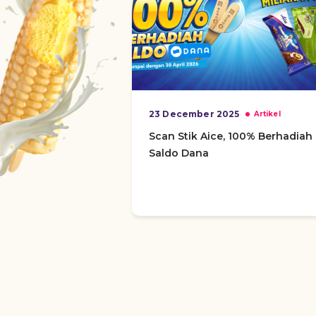
23 December 2025
Artikel
Scan Stik Aice, 100% Berhadiah
Saldo Dana