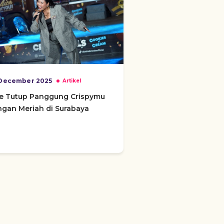
December 2025
Artikel
ce Tutup Panggung Crispymu
gan Meriah di Surabaya