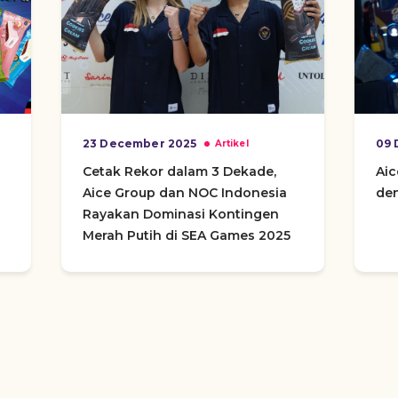
23 December 2025
09 
Artikel
Cetak Rekor dalam 3 Dekade,
Ai
Aice Group dan NOC Indonesia
den
Rayakan Dominasi Kontingen
Merah Putih di SEA Games 2025