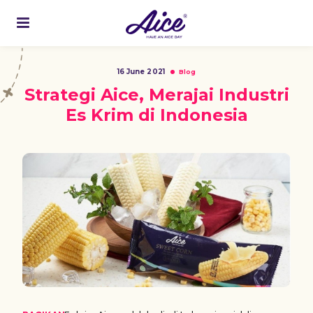
16 June 2021
Blog
Strategi Aice, Merajai Industri
Es Krim di Indonesia