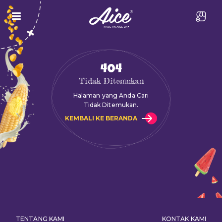
404
Tidak Ditemukan
Halaman yang Anda Cari
Tidak Ditemukan.
KEMBALI KE BERANDA
TENTANG KAMI
KONTAK KAMI