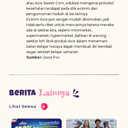
atau Aice Sweet Corn, edukasi mengenai protokol
kesehatan terdapat pada stik es krim dan
pengumuman hadiah di sisi lainnya.
Es krim Aice pun sangat mudah ditemukan, jadi
tidak perlu ribet untuk mencarinya karena mereka
ada di sekitar kita, seperti minimarket,
supermarket, hypermarket, bahkan di warung
sekitar loh! Stok produk Aice dalam menemani
kalian belajar niscaya dapat membuat diri kembali
segar setelah belajar seharian.
Sumber:
Jawa Pos
Lainnya
Berita
Lihat Semua