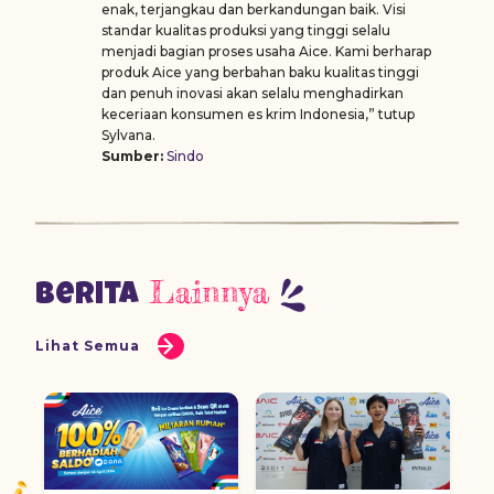
enak, terjangkau dan berkandungan baik. Visi
standar kualitas produksi yang tinggi selalu
menjadi bagian proses usaha Aice. Kami berharap
produk Aice yang berbahan baku kualitas tinggi
dan penuh inovasi
akan selalu menghadirkan
keceriaan konsumen es krim Indonesia,” tutup
Sylvana.
Sumber:
Sindo
Lainnya
Berita
Lihat Semua