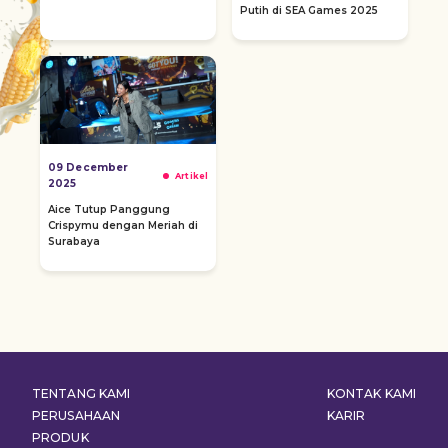
Putih di SEA Games 2025
09 December
Artikel
2025
Aice Tutup Panggung
Crispymu dengan Meriah di
Surabaya
TENTANG KAMI
KONTAK KAMI
PERUSAHAAN
KARIR
PRODUK