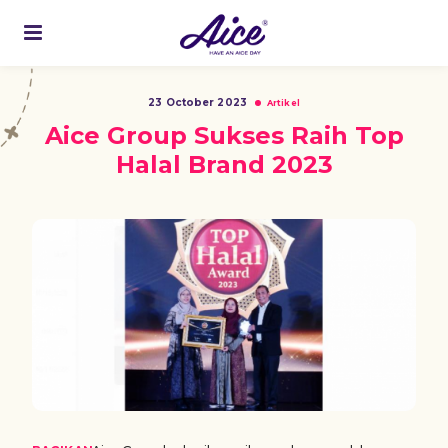
23 October 2023
Artikel
Aice Group Sukses Raih Top
Halal Brand 2023