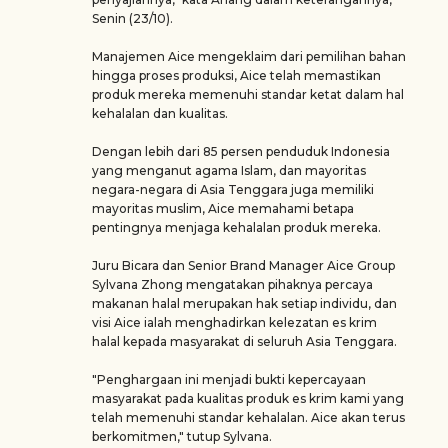
Senin (23/10).
Manajemen Aice mengeklaim dari pemilihan bahan
hingga proses produksi, Aice telah memastikan
produk mereka memenuhi standar ketat dalam hal
kehalalan dan kualitas.
Dengan lebih dari 85 persen penduduk Indonesia
yang menganut agama Islam, dan mayoritas
negara-negara di Asia Tenggara juga memiliki
mayoritas muslim, Aice memahami betapa
pentingnya menjaga kehalalan produk mereka.
Juru Bicara dan Senior Brand Manager Aice Group
Sylvana Zhong mengatakan pihaknya percaya
makanan halal merupakan hak setiap individu, dan
visi Aice ialah menghadirkan kelezatan es krim
halal kepada masyarakat di seluruh Asia Tenggara.
"Penghargaan ini menjadi bukti kepercayaan
masyarakat pada kualitas produk es krim kami yang
telah memenuhi standar kehalalan. Aice akan terus
berkomitmen," tutup Sylvana.