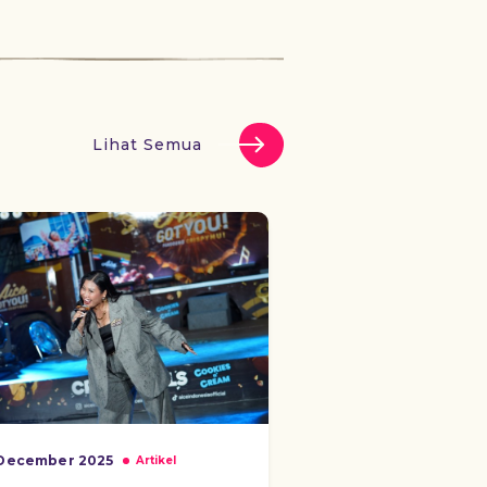
Lihat Semua
December 2025
Artikel