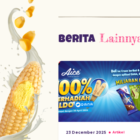
Lainny
Berita
23 December 2025
Artikel